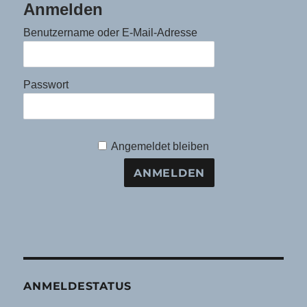
Anmelden
Benutzername oder E-Mail-Adresse
Passwort
Angemeldet bleiben
ANMELDESTATUS