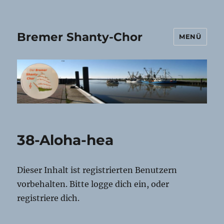
Bremer Shanty-Chor
MENÜ
38-Aloha-hea
Dieser Inhalt ist registrierten Benutzern
vorbehalten. Bitte logge dich ein, oder
registriere dich.