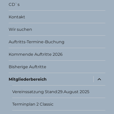
CD`s
Kontakt
Wir suchen
Auftritts-Termine-Buchung
Kommende Auftritte 2026
Bisherige Auftritte
Unterme
Mitgliederbereich
öffnen
Vereinssatzung Stand:29.August 2025
Terminplan 2 Classic