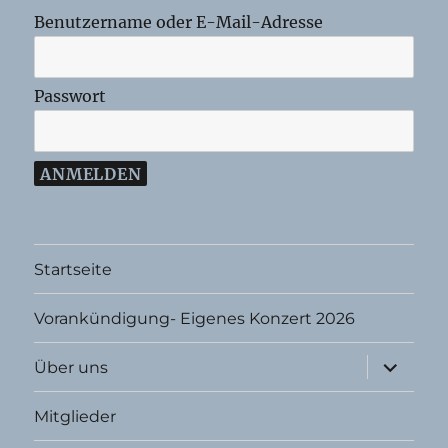
Benutzername oder E-Mail-Adresse
Passwort
Startseite
Vorankündigung- Eigenes Konzert 2026
Unterme
Über uns
öffnen
Mitglieder