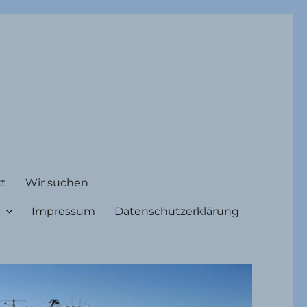
t
Wir suchen
Impressum
Datenschutzerklärung