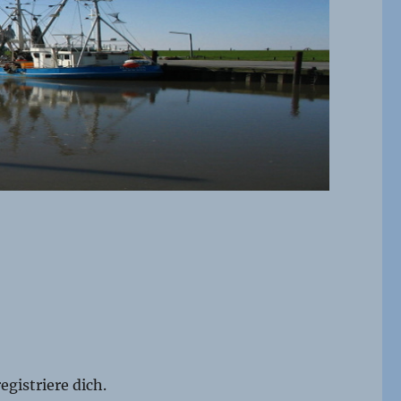
egistriere dich.