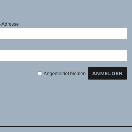
l-Adresse
Angemeldet bleiben