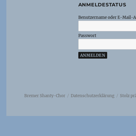
ANMELDESTATUS
Benutzername oder E-Mail-A
Passwort
Bremer Shanty-Chor
Datenschutzerklärung
Stolz p