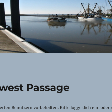
west Passage
rierten Benutzern vorbehalten. Bitte logge dich ein, oder r