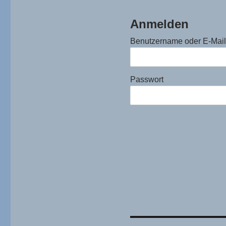
Anmelden
Benutzername oder E-Mai
Passwort