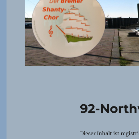
92-North
Dieser Inhalt ist regist