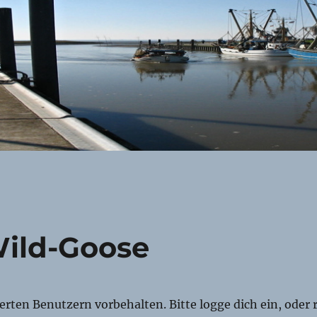
ild-Goose
rierten Benutzern vorbehalten. Bitte logge dich ein, oder r