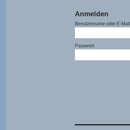
Anmelden
Benutzername oder E-Mai
Passwort