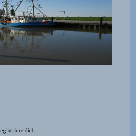
egistriere dich.