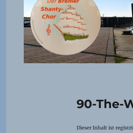
90-The-W
Dieser Inhalt ist regist