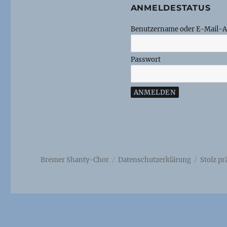
ANMELDESTATUS
Benutzername oder E-Mail-A
Passwort
Bremer Shanty-Chor
Datenschutzerklärung
Stolz p