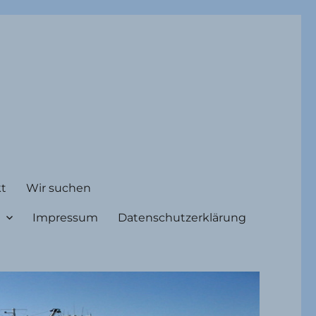
t
Wir suchen
Impressum
Datenschutzerklärung