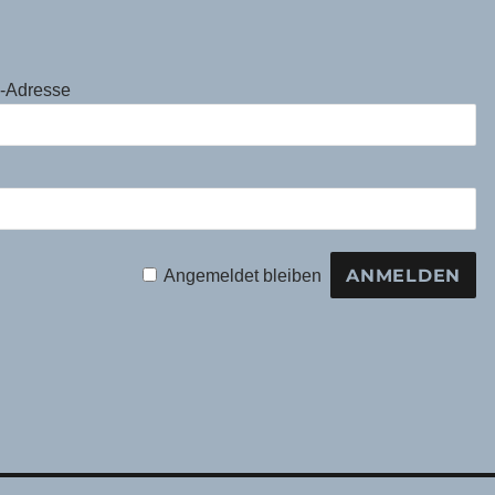
l-Adresse
Angemeldet bleiben