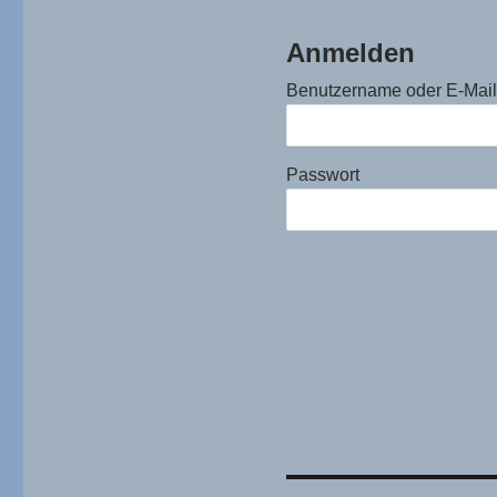
Anmelden
Benutzername oder E-Mai
Passwort