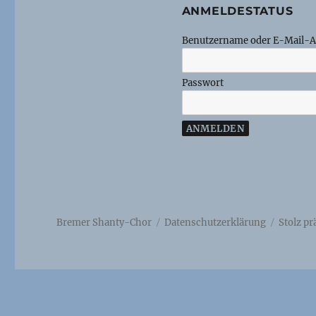
ANMELDESTATUS
Benutzername oder E-Mail-A
Passwort
Bremer Shanty-Chor
Datenschutzerklärung
Stolz p