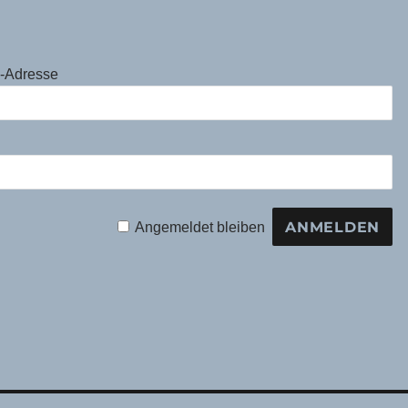
l-Adresse
Angemeldet bleiben