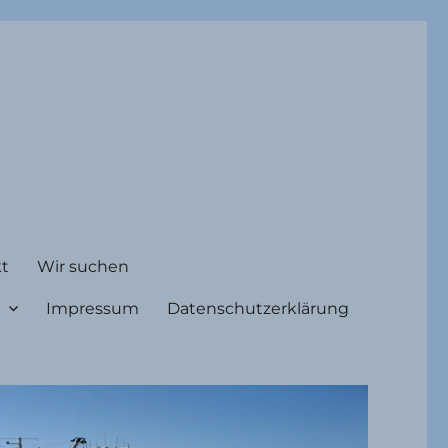
t
Wir suchen
Impressum
Datenschutzerklärung