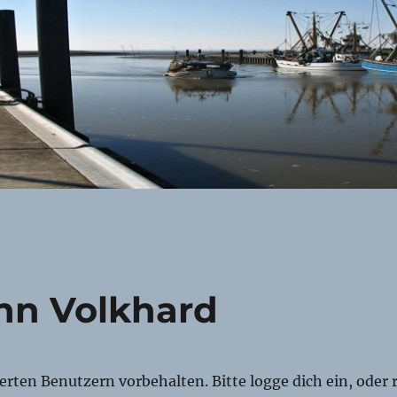
n Volkhard
rierten Benutzern vorbehalten. Bitte logge dich ein, oder r