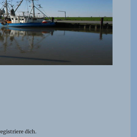
egistriere dich.