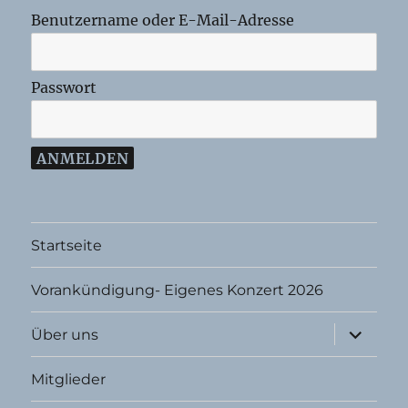
Benutzername oder E-Mail-Adresse
Passwort
Startseite
Vorankündigung- Eigenes Konzert 2026
Unterme
Über uns
öffnen
Mitglieder