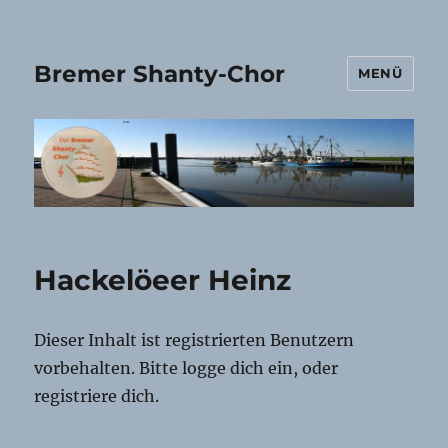
Bremer Shanty-Chor
MENÜ
Hackelöeer Heinz
Dieser Inhalt ist registrierten Benutzern
vorbehalten. Bitte logge dich ein, oder
registriere dich.