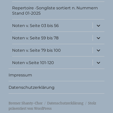
Repertoire -Songliste sortiert n. Nummern
Stand 01-2025
Unterme
Noten v. Seite 03 bis 56
öffnen
Unterme
Noten v. Seite 59 bis 78
öffnen
Unterme
Noten v. Seite 79 bis 100
öffnen
Unterme
Noten v.Seite 101-120
öffnen
Impressum
Datenschutzerklärung
Bremer Shanty-Chor
Datenschutzerklärung
Stolz
präsentiert von WordPress