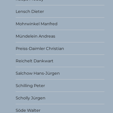
Lensch Dieter
Mohrwinkel Manfred
Mündelein Andreas
Preiss-Daimler Christian
Reichelt Dankwart
Salchow Hans-Jürgen
Schilling Peter
Scholly Jürgen
Söde Walter