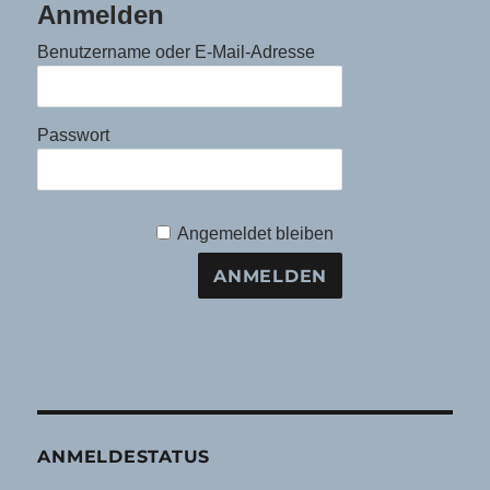
Anmelden
Benutzername oder E-Mail-Adresse
Passwort
Angemeldet bleiben
ANMELDESTATUS