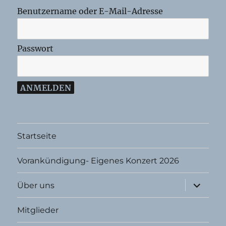
Benutzername oder E-Mail-Adresse
Passwort
Startseite
Vorankündigung- Eigenes Konzert 2026
Unterme
Über uns
öffnen
Mitglieder