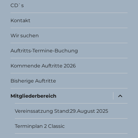
CD`s
Kontakt
Wir suchen
Auftritts-Termine-Buchung
Kommende Auftritte 2026
Bisherige Auftritte
Unterme
Mitgliederbereich
öffnen
Vereinssatzung Stand:29.August 2025
Terminplan 2 Classic