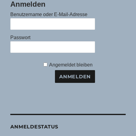
Anmelden
Benutzername oder E-Mail-Adresse
Passwort
Angemeldet bleiben
ANMELDESTATUS