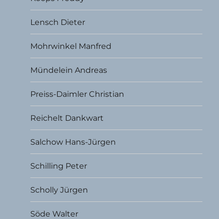
Lensch Dieter
Mohrwinkel Manfred
Mündelein Andreas
Preiss-Daimler Christian
Reichelt Dankwart
Salchow Hans-Jürgen
Schilling Peter
Scholly Jürgen
Söde Walter