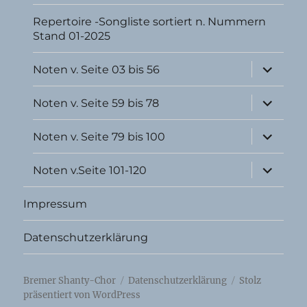
Repertoire -Songliste sortiert n. Nummern
Stand 01-2025
Unterme
Noten v. Seite 03 bis 56
öffnen
Unterme
Noten v. Seite 59 bis 78
öffnen
Unterme
Noten v. Seite 79 bis 100
öffnen
Unterme
Noten v.Seite 101-120
öffnen
Impressum
Datenschutzerklärung
Bremer Shanty-Chor
Datenschutzerklärung
Stolz
präsentiert von WordPress