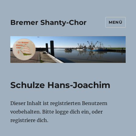
Bremer Shanty-Chor
MENÜ
Schulze Hans-Joachim
Dieser Inhalt ist registrierten Benutzern
vorbehalten. Bitte logge dich ein, oder
registriere dich.