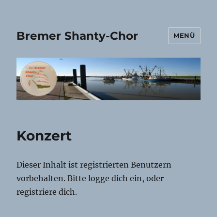
Bremer Shanty-Chor
MENÜ
Konzert
Dieser Inhalt ist registrierten Benutzern
vorbehalten. Bitte logge dich ein, oder
registriere dich.