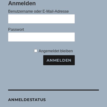
Anmelden
Benutzername oder E-Mail-Adresse
Passwort
Angemeldet bleiben
ANMELDESTATUS