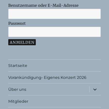
Benutzername oder E-Mail-Adresse
Passwort
Startseite
Vorankündigung- Eigenes Konzert 2026
Unterme
Über uns
öffnen
Mitglieder