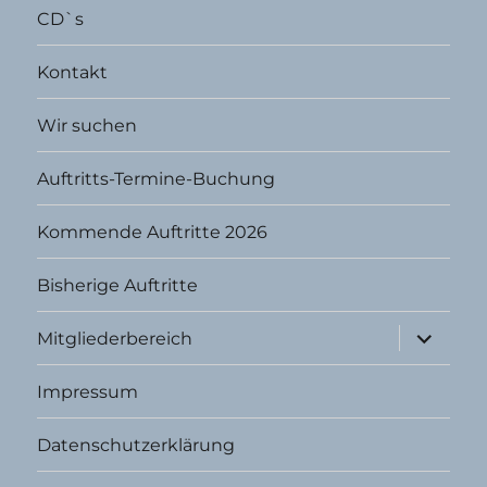
CD`s
Kontakt
Wir suchen
Auftritts-Termine-Buchung
Kommende Auftritte 2026
Bisherige Auftritte
Unterme
Mitgliederbereich
öffnen
Impressum
Datenschutzerklärung