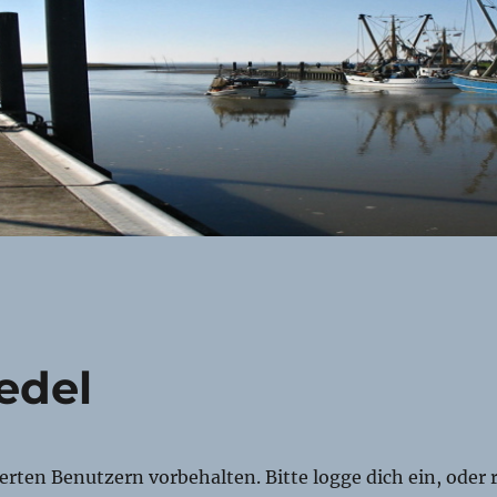
edel
rierten Benutzern vorbehalten. Bitte logge dich ein, oder r