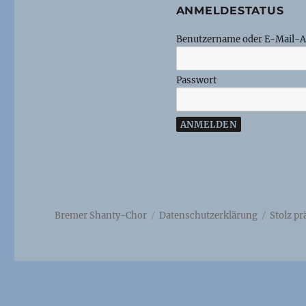
ANMELDESTATUS
Benutzername oder E-Mail-A
Passwort
Bremer Shanty-Chor
Datenschutzerklärung
Stolz p