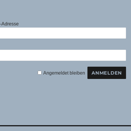
l-Adresse
Angemeldet bleiben