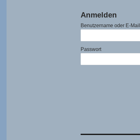
Anmelden
Benutzername oder E-Mai
Passwort