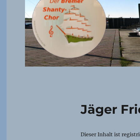
Jäger Fri
Dieser Inhalt ist regist