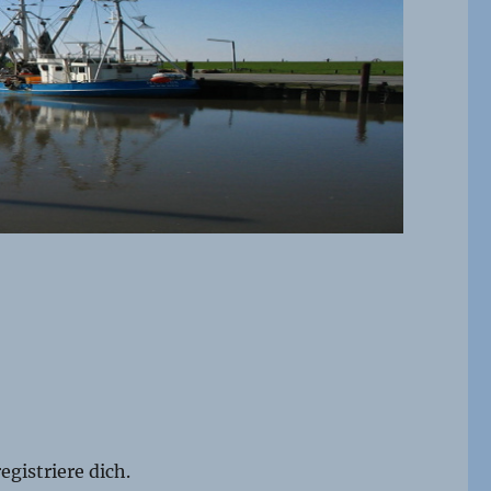
egistriere dich.