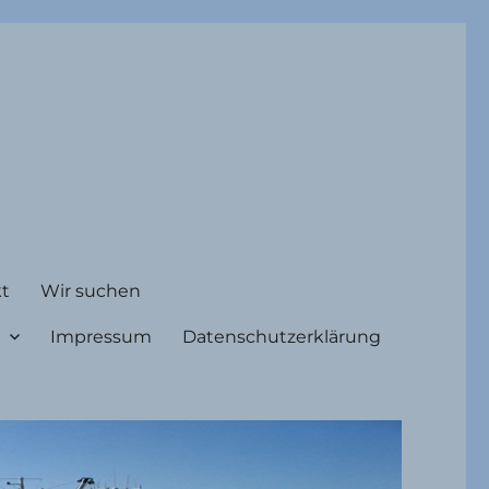
t
Wir suchen
Impressum
Datenschutzerklärung