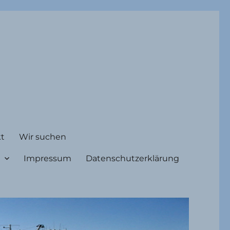
t
Wir suchen
Impressum
Datenschutzerklärung