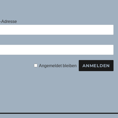
l-Adresse
Angemeldet bleiben