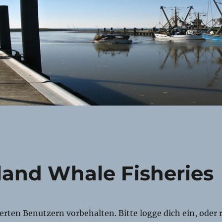
land Whale Fisheries
rierten Benutzern vorbehalten. Bitte logge dich ein, oder r