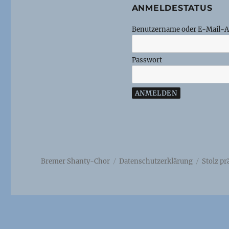
ANMELDESTATUS
Benutzername oder E-Mail-A
Passwort
Bremer Shanty-Chor
Datenschutzerklärung
Stolz p