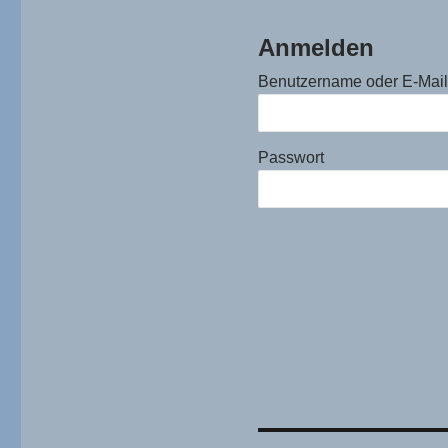
Anmelden
Benutzername oder E-Mai
Passwort