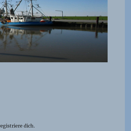
egistriere dich.