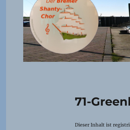
71-Green
Dieser Inhalt ist regist