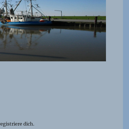
egistriere dich.