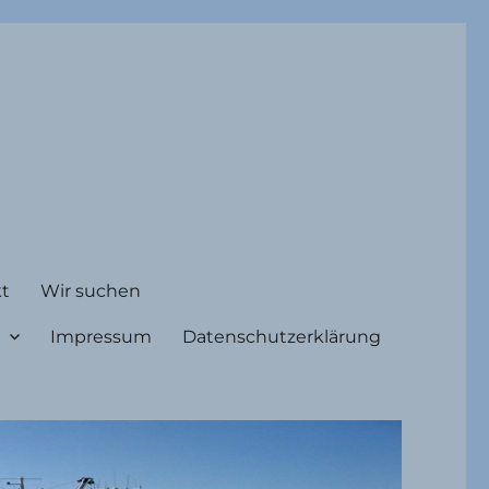
t
Wir suchen
Impressum
Datenschutzerklärung