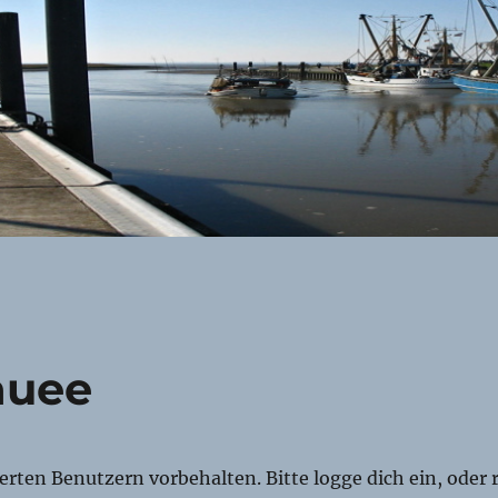
auee
rierten Benutzern vorbehalten. Bitte logge dich ein, oder r