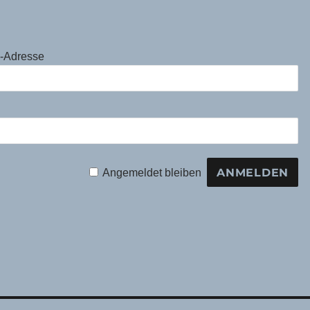
l-Adresse
Angemeldet bleiben