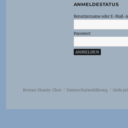
ANMELDESTATUS
Benutzername oder E-Mail-A
Passwort
Bremer Shanty-Chor
Datenschutzerklärung
Stolz p