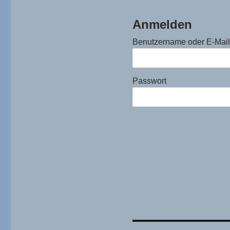
Anmelden
Benutzername oder E-Mai
Passwort