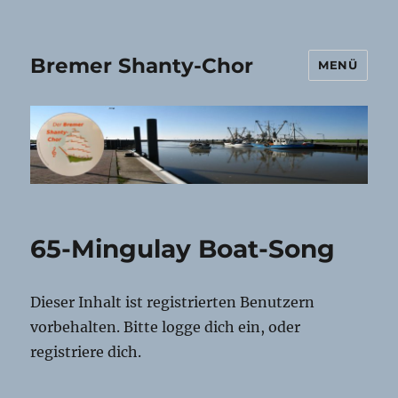
Bremer Shanty-Chor
MENÜ
65-Mingulay Boat-Song
Dieser Inhalt ist registrierten Benutzern
vorbehalten. Bitte logge dich ein, oder
registriere dich.