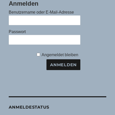
Anmelden
Benutzername oder E-Mail-Adresse
Passwort
Angemeldet bleiben
ANMELDESTATUS