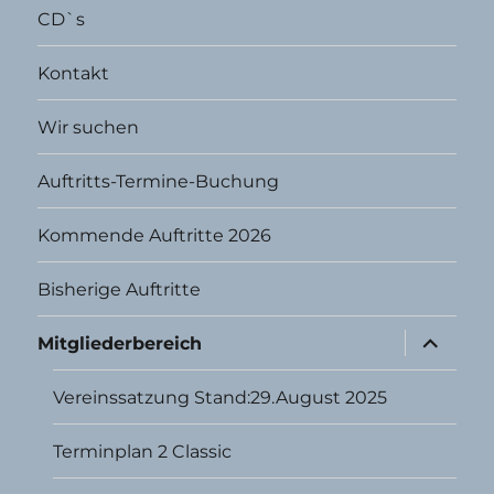
CD`s
Kontakt
Wir suchen
Auftritts-Termine-Buchung
Kommende Auftritte 2026
Bisherige Auftritte
Unterme
Mitgliederbereich
öffnen
Vereinssatzung Stand:29.August 2025
Terminplan 2 Classic