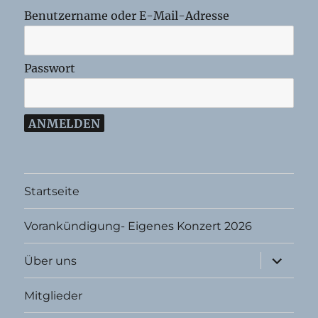
Benutzername oder E-Mail-Adresse
Passwort
Startseite
Vorankündigung- Eigenes Konzert 2026
Unterme
Über uns
öffnen
Mitglieder