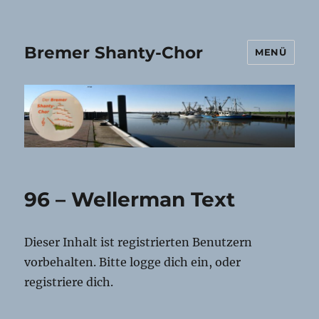
Bremer Shanty-Chor
MENÜ
96 – Wellerman Text
Dieser Inhalt ist registrierten Benutzern
vorbehalten. Bitte logge dich ein, oder
registriere dich.