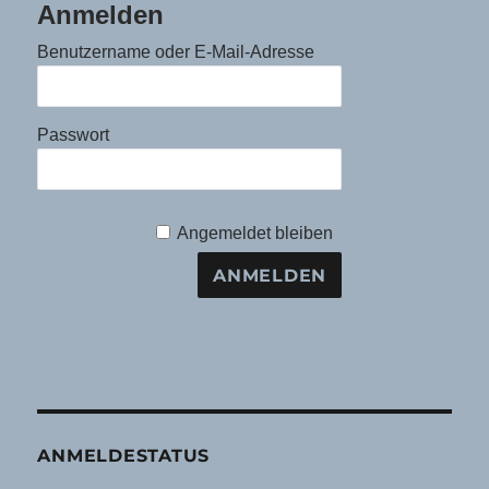
Anmelden
Benutzername oder E-Mail-Adresse
Passwort
Angemeldet bleiben
ANMELDESTATUS