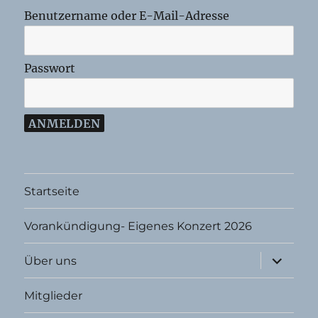
Benutzername oder E-Mail-Adresse
Passwort
Startseite
Vorankündigung- Eigenes Konzert 2026
Unterme
Über uns
öffnen
Mitglieder