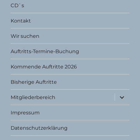
CD`s
Kontakt
Wir suchen
Auftritts-Termine-Buchung
Kommende Auftritte 2026
Bisherige Auftritte
Unterme
Mitgliederbereich
öffnen
Impressum
Datenschutzerklärung