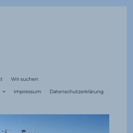
t
Wir suchen
Impressum
Datenschutzerklärung