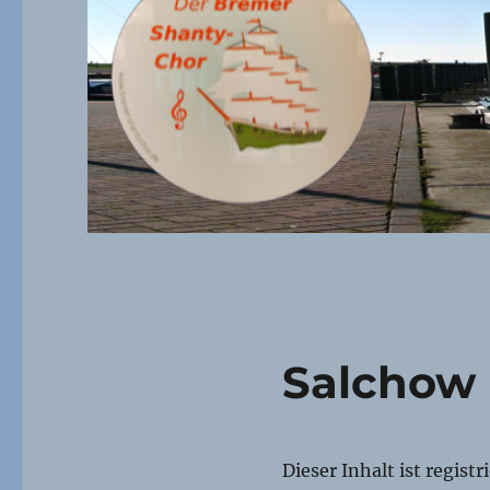
Salchow
Dieser Inhalt ist regist