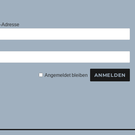
l-Adresse
Angemeldet bleiben