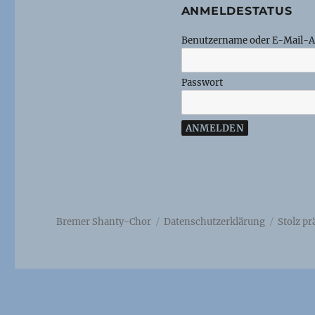
ANMELDESTATUS
Benutzername oder E-Mail-A
Passwort
Bremer Shanty-Chor
Datenschutzerklärung
Stolz p