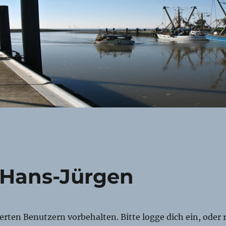
 Hans-Jürgen
rierten Benutzern vorbehalten. Bitte logge dich ein, oder r