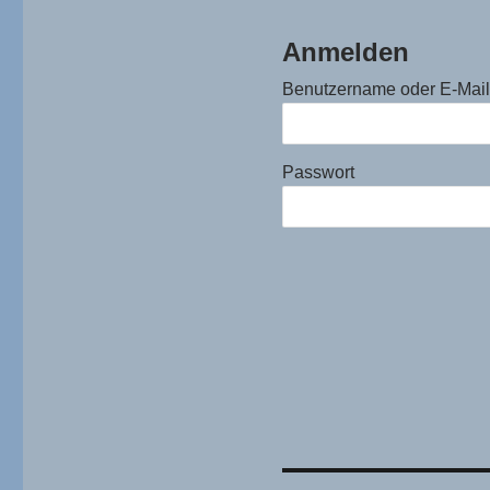
Anmelden
Benutzername oder E-Mai
Passwort