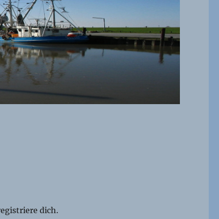
egistriere dich.